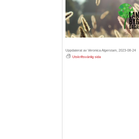
Uppdaterat av Veronica Algerstam, 2023-08-24
Utskriftsvänlig sida