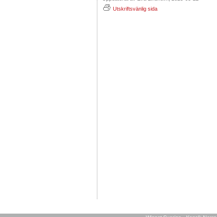
Utskriftsvänlig sida