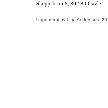
Skeppsbron 6, 802 80 Gävle
Uppdaterat av Lina Andersson, 20