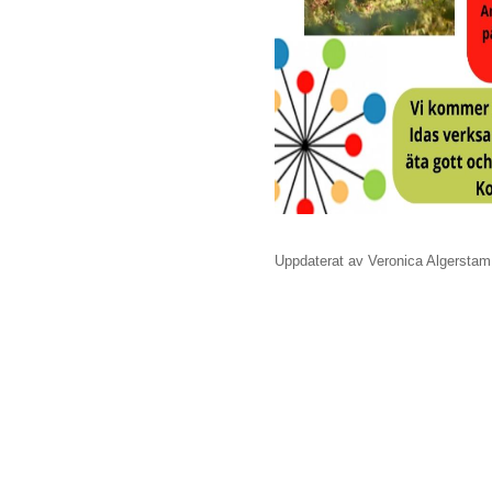
Uppdaterat av Veronica Algerstam