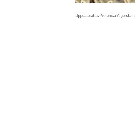
Uppdaterat av Veronica Algerstam