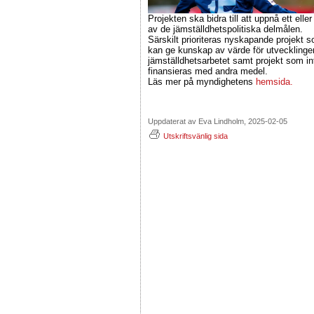
Projekten ska bidra till att uppnå ett eller 
av de jämställdhetspolitiska delmålen.
Särskilt prioriteras nyskapande projekt 
kan ge kunskap av värde för utvecklinge
jämställdhetsarbetet samt projekt som in
finansieras med andra medel.
Läs mer på myndighetens
hemsida.
Uppdaterat av Eva Lindholm, 2025-02-05
Utskriftsvänlig sida